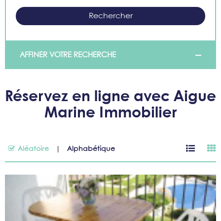
AFFINER VOTRE RECHERCHE
Réservez en ligne avec Aigue
Marine Immobilier
Aléatoire
Alphabétique