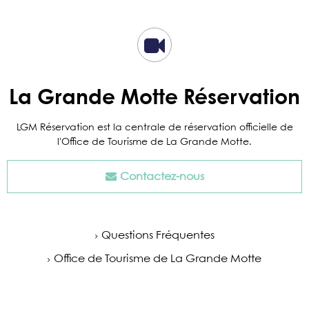
La Grande Motte Réservation
LGM Réservation est la centrale de réservation officielle de
l'Office de Tourisme de La Grande Motte.
Contactez-nous
Questions Fréquentes
Office de Tourisme de La Grande Motte