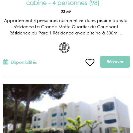
cabine - 4 personnes
(
98
)
23
M²
Appartement 4 personnes calme et verdure, piscine dans la
résidence.La Grande Motte Quartier du Couchant
Résidence du Parc 1 Résidence avec piscine à 300m ...
Réserver
Disponibilités