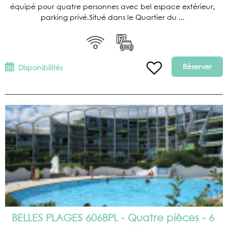
équipé pour quatre personnes avec bel espace extérieur,
parking privé.Situé dans le Quartier du ...
Réserver
Disponibilités
BELLES PLAGES 606BPL - Quatre pièces - 6