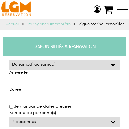
Accueil
>
Par Agence Immoblière
>
Aigue Marine Immobilier
DISPONIBILITÉS & RÉSERVATION
Arrivée le
Durée
Je n'ai pas de dates précises
Nombre de personne(s)