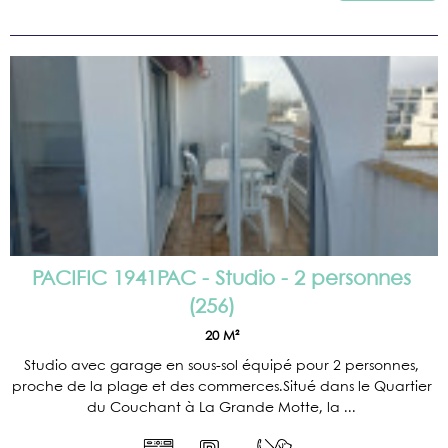
PACIFIC 1941PAC - Studio - 2 personnes
(
256
)
20
M²
Studio avec garage en sous-sol équipé pour 2 personnes,
proche de la plage et des commerces.Situé dans le Quartier
du Couchant à La Grande Motte, la ...