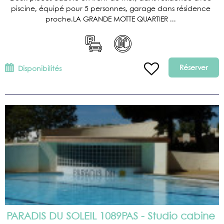
piscine, équipé pour 5 personnes, garage dans résidence
proche.LA GRANDE MOTTE QUARTIER ...
Réserver
Disponibilités
PARADIS DU SOLEIL 1089PAS - Studio cabine