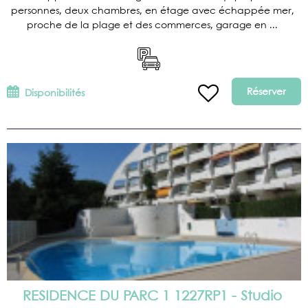
personnes, deux chambres, en étage avec échappée mer,
proche de la plage et des commerces, garage en ...
Réserver
Disponibilités
RESIDENCE DU PARC 1 1227RP1 - Studio