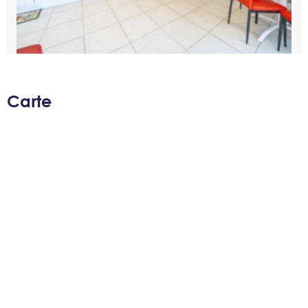
Carte