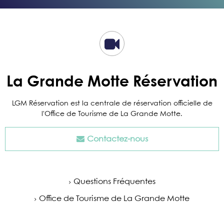
La Grande Motte Réservation
LGM Réservation est la centrale de réservation officielle de
l'Office de Tourisme de La Grande Motte.
Contactez-nous
Questions Fréquentes
Office de Tourisme de La Grande Motte