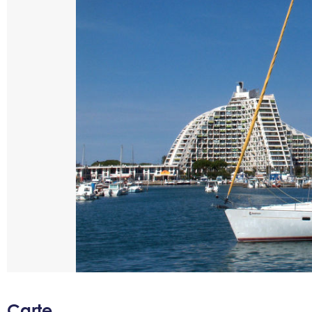
Carte