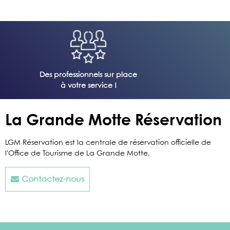
Des professionnels sur place
à votre service !
La Grande Motte Réservation
LGM Réservation est la centrale de réservation officielle de
l'Office de Tourisme de La Grande Motte.
Contactez-nous