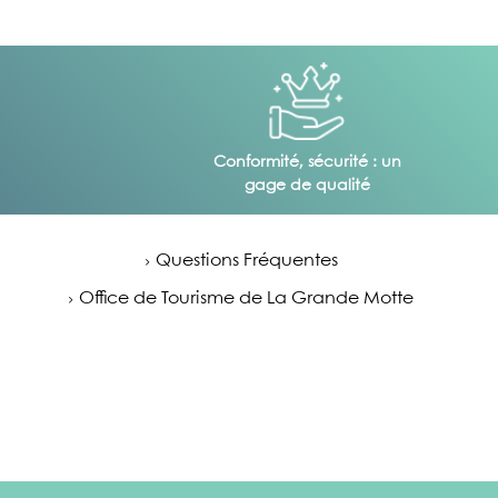
Conformité, sécurité : un
gage de qualité
Questions Fréquentes
Office de Tourisme de La Grande Motte