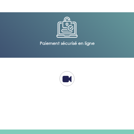
Paiement sécurisé en ligne