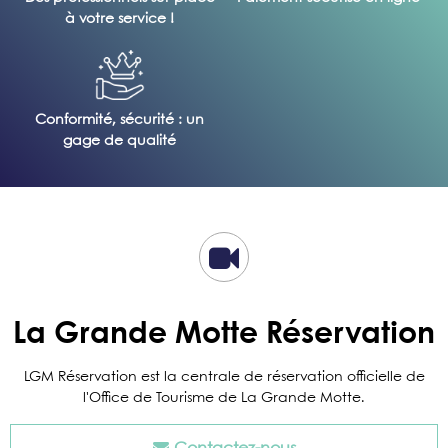
à votre service !
Conformité, sécurité : un
gage de qualité
La Grande Motte Réservation
LGM Réservation est la centrale de réservation officielle de
l'Office de Tourisme de La Grande Motte.