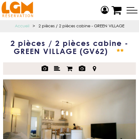
Accueil
>
2 pièces / 2 pièces cabine - GREEN VILLAGE
2 pièces / 2 pièces cabine -
GREEN VILLAGE
(
GV62
)