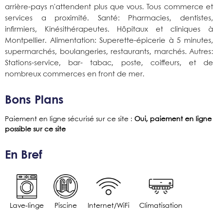
arrière-pays n'attendent plus que vous. Tous commerce et
services a proximité. Santé: Pharmacies, dentistes,
infirmiers, Kinésithérapeutes. Hôpitaux et cliniques à
Montpellier. Alimentation: Superette-épicerie à 5 minutes,
supermarchés, boulangeries, restaurants, marchés. Autres:
Stations-service, bar- tabac, poste, coiffeurs, et de
nombreux commerces en front de mer.
Bons Plans
Paiement en ligne sécurisé sur ce site
:
Oui, paiement en ligne
possible sur ce site
En Bref
Lave-linge
Piscine
Internet/WiFi
Climatisation