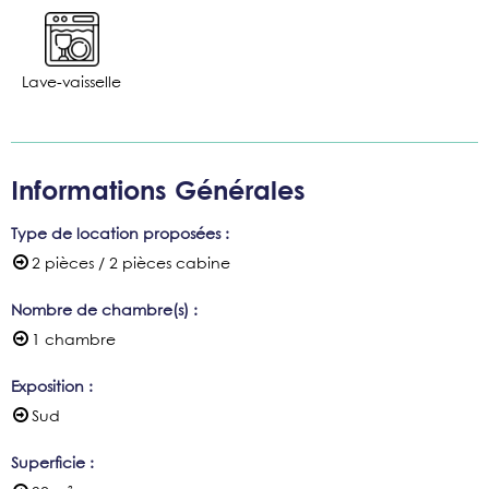
Lave-vaisselle
Informations Générales
Type de location proposées
:
2 pièces / 2 pièces cabine
Nombre de chambre(s)
:
1 chambre
Exposition
:
Sud
Superficie
: