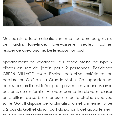
Mes points forts: climatisation, internet, bordure du golf, rez
de jardin, lave-linge, lave-vaisselle, secteur calme,
residence avec piscine, belle exposition sud.
Appartement de vacances La Grande Motte de type 2
pièces en rez de jardin pour 2 personnes. Résidence
GREEN VILLAGE avec Piscine collective extérieure en
bordure du Golf de La Grande-Motte. Cet appartement
en rez de jardin est idéal pour passer des vacances avec
des amis ou en famille. Elle vous permettra de vous relaxer
en profitant de sa belle terrasse et de la piscine avec vue
sur le Golf. Il dispose de la climatisation et d'internet. Situé
à 2 pas du Golf et du joli port du ponant, cet appartement