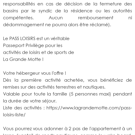
responsabilités en cas de décision de la fermeture des
bassins par le syndic de la résidence ou les autorités
compétentes. Aucun remboursement ni
dédommagement ne pourra alors être réclamé).
Le PASS LOISIRS est un véritable
Passeport Privilège pour les
activités de loisirs et de sports de
La Grande Motte !
Votre hébergeur vous l’offre !
Dès la première activité achetée, vous bénéficiez de
remises sur des activités terrestres et nautiques.
Valable pour toute la famille (5 personnes maxi) pendant
la durée de votre séjour.
Liste des activités : https://www.lagrandemotte.com/pass-
loisirs-liste/
Vous pourrez vous adonner à 2 pas de l'appartement à un