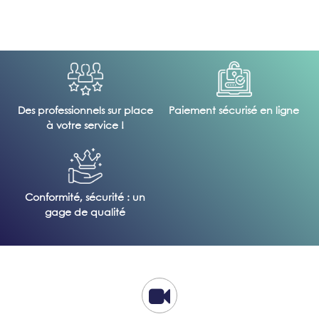
Des professionnels sur place
Paiement sécurisé en ligne
à votre service !
Conformité, sécurité : un
gage de qualité