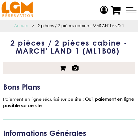
Accueil
>
2 pièces / 2 pièces cabine - MARCH' LAND 1
2 pièces / 2 pièces cabine -
MARCH' LAND 1
(
ML1B08
)
Bons Plans
Paiement en ligne sécurisé sur ce site
:
Oui, paiement en ligne
possible sur ce site
Informations Générales