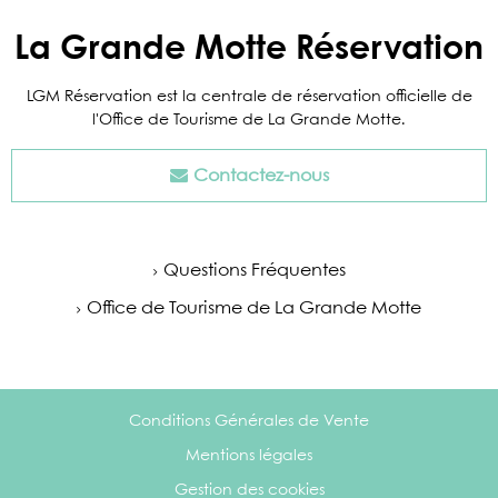
La Grande Motte Réservation
LGM Réservation est la centrale de réservation officielle de
l'Office de Tourisme de La Grande Motte.
Contactez-nous
Questions Fréquentes
Office de Tourisme de La Grande Motte
Conditions Générales de Vente
Mentions légales
Gestion des cookies