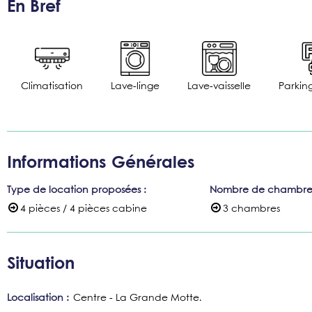
En Bref
Climatisation
Lave-linge
Lave-vaisselle
Parkin
Informations Générales
Type de location proposées
:
Nombre de chambre
4 pièces / 4 pièces cabine
3 chambres
Situation
Localisation :
Centre - La Grande Motte