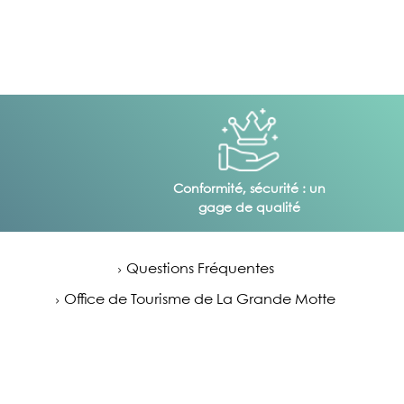
Conformité, sécurité : un
gage de qualité
Questions Fréquentes
Office de Tourisme de La Grande Motte