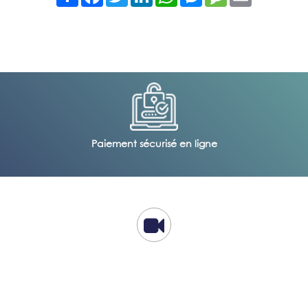
Paiement sécurisé en ligne