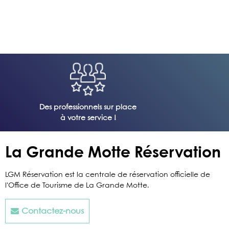
Des professionnels sur place
à votre service !
La Grande Motte Réservation
LGM Réservation est la centrale de réservation officielle de
l'Office de Tourisme de La Grande Motte.
Contactez-nous