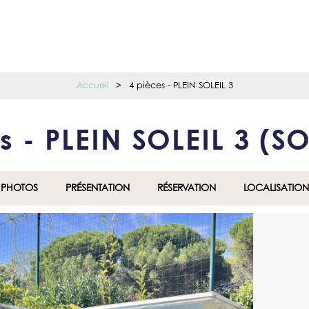
Accueil
>
4 pièces - PLEIN SOLEIL 3
s - PLEIN SOLEIL 3
(
SO
PHOTOS
PRÉSENTATION
RÉSERVATION
LOCALISATION