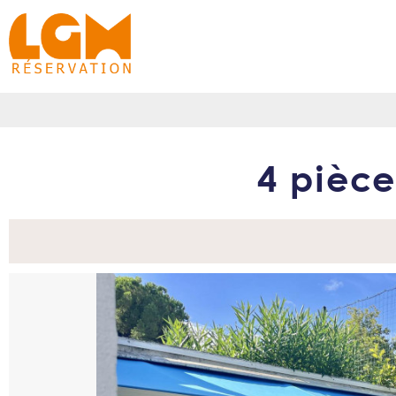
4 pièce