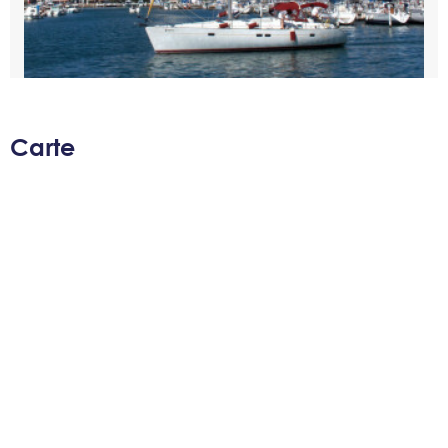
Carte