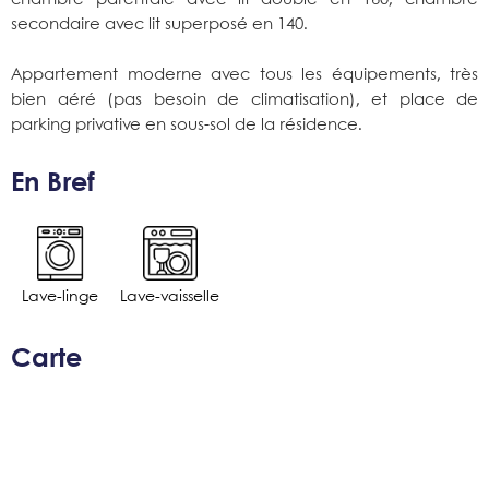
secondaire avec lit superposé en 140.
Appartement moderne avec tous les équipements, très
bien aéré (pas besoin de climatisation), et place de
parking privative en sous-sol de la résidence.
En Bref
Lave-linge
Lave-vaisselle
Carte