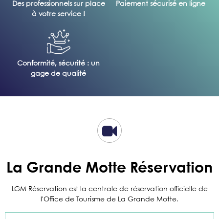
Des professionnels sur place
Paiement sécurisé en ligne
à votre service !
Conformité, sécurité : un
gage de qualité
La Grande Motte Réservation
LGM Réservation est la centrale de réservation officielle de
l'Office de Tourisme de La Grande Motte.