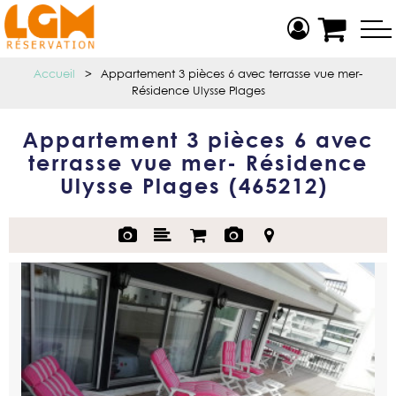
Accueil
>
Appartement 3 pièces 6 avec terrasse vue mer-
Résidence Ulysse Plages
Appartement 3 pièces 6 avec
terrasse vue mer- Résidence
Ulysse Plages
(
465212
)