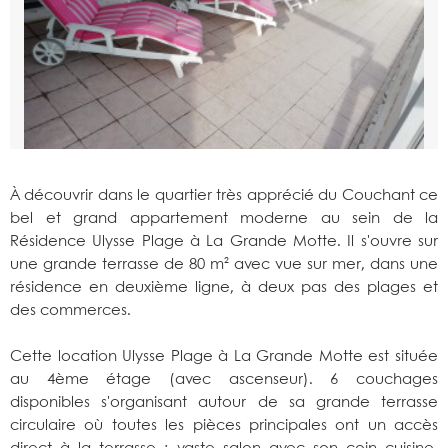
À découvrir dans le quartier très apprécié du Couchant ce
bel et grand appartement moderne au sein de la
Résidence Ulysse Plage à La Grande Motte. Il s'ouvre sur
une grande terrasse de 80 m² avec vue sur mer, dans une
résidence en deuxième ligne, à deux pas des plages et
des commerces.
Cette location Ulysse Plage à La Grande Motte est située
au 4ème étage (avec ascenseur). 6 couchages
disponibles s'organisant autour de sa grande terrasse
circulaire où toutes les pièces principales ont un accès