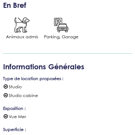
En Bref
Animaux admis
Parking, Garage
Informations Générales
Type de location proposées
:
Studio
Studio cabine
Exposition
:
Vue Mer
Superficie
: