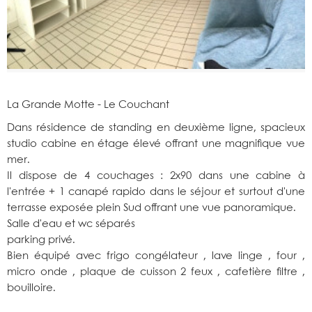
La Grande Motte - Le Couchant
Dans résidence de standing en deuxième ligne, spacieux
studio cabine en étage élevé offrant une magnifique vue
mer.
Il dispose de 4 couchages : 2x90 dans une cabine à
l'entrée + 1 canapé rapido dans le séjour et surtout d'une
terrasse exposée plein Sud offrant une vue panoramique.
Salle d'eau et wc séparés
parking privé.
Bien équipé avec frigo congélateur , lave linge , four ,
micro onde , plaque de cuisson 2 feux , cafetière filtre ,
bouilloire.