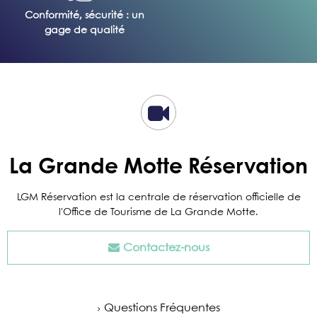
Conformité, sécurité : un
gage de qualité
La Grande Motte Réservation
LGM Réservation est la centrale de réservation officielle de
l'Office de Tourisme de La Grande Motte.
Contactez-nous
Questions Fréquentes