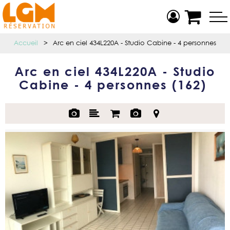
Accueil
>
Arc en ciel 434L220A - Studio Cabine - 4 personnes
Arc en ciel 434L220A - Studio
Cabine - 4 personnes
(
162
)