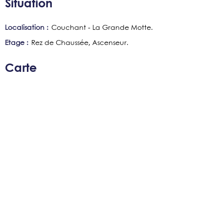
Situation
Localisation :
Couchant - La Grande Motte
Etage :
Rez de Chaussée
Ascenseur
Carte