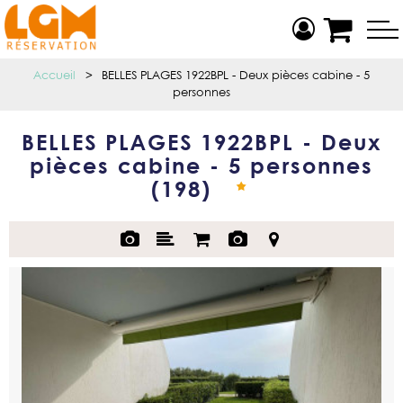
Accueil
>
BELLES PLAGES 1922BPL - Deux pièces cabine - 5
personnes
BELLES PLAGES 1922BPL - Deux
pièces cabine - 5 personnes
(
198
)