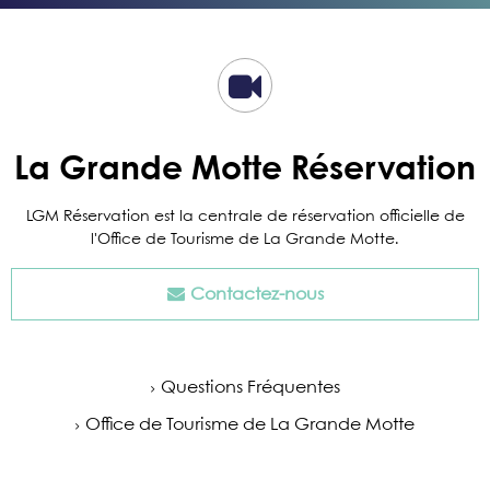
La Grande Motte Réservation
LGM Réservation est la centrale de réservation officielle de
l'Office de Tourisme de La Grande Motte.
Contactez-nous
Questions Fréquentes
Office de Tourisme de La Grande Motte