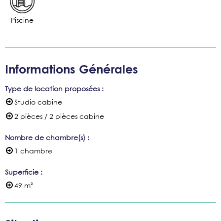
Piscine
Informations Générales
Type de location proposées
:
Studio cabine
2 pièces / 2 pièces cabine
Nombre de chambre(s)
:
1 chambre
Superficie
:
49
m²