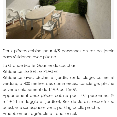
Deux pièces cabine pour 4/5 personnes en rez de jardin
dans résidence avec piscine.
La Grande Motte Quartier du couchant
Résidence LES BELLES PLAGES
Résidence avec piscine et jardin, sur la plage, calme et
verdure, à 400 mètres des commerces, concierge, piscine
ouverte uniquement du 15/06 au 15/09.
Appartement deux pièces cabine pour 4/5 personnes, 49
m² + 21 m² loggia et jardinet, Rez de Jardin, exposé sud
ouest, vue sur espaces verts, parking public proche.
Ameublement agréable et fonctionnel.