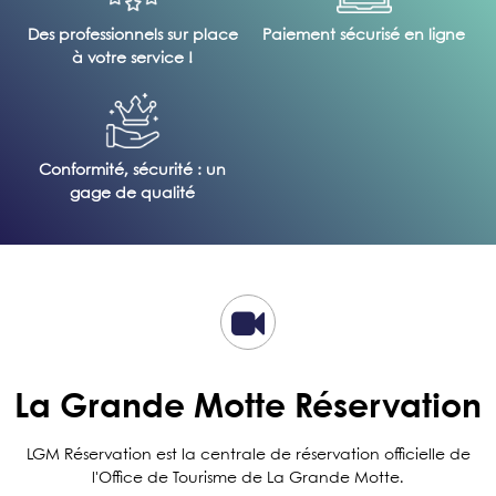
Des professionnels sur place
Paiement sécurisé en ligne
à votre service !
Conformité, sécurité : un
gage de qualité
La Grande Motte Réservation
LGM Réservation est la centrale de réservation officielle de
l'Office de Tourisme de La Grande Motte.