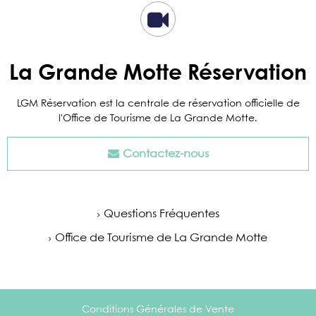
La Grande Motte Réservation
LGM Réservation est la centrale de réservation officielle de
l'Office de Tourisme de La Grande Motte.
Contactez-nous
Questions Fréquentes
Office de Tourisme de La Grande Motte
Conditions Générales de Vente