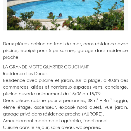
Deux pièces cabine en front de mer, dans résidence avec
piscine, équipé pour 5 personnes, garage dans résidence
proche.
LA GRANDE MOTTE QUARTIER COUCHANT
Résidence Les Dunes
Résidence avec piscine et jardin, sur la plage, à 400m des
commerces, allées et nombreux espaces verts, concierge,
piscine ouverte uniquement du 15/06 au 15/09.
Deux pièces cabine pour 5 personnes, 38m² + 4m² loggia,
4ème étage, ascenseur, exposé nord ouest, vue jardin,
garage privé dans résidence proche (AURORE).
Ameublement moderne et agréable, fonctionnel.
Cuisine dans le séjour, salle d'eau, wc séparés.