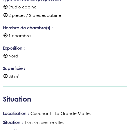
Studio cabine
2 pièces / 2 pièces cabine
Nombre de chambre(s)
:
1 chambre
Exposition
:
Nord
Superficie
:
38
m²
Situation
Localisation :
Couchant - La Grande Motte
Situation :
1km
km centre ville