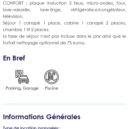
CONFORT : plaque induction 3 feux, micro-ondes, four,
lave-vaisselle, lave-linge, réfrigérateur/congélateur,
télévision.
Séjour 1 canapé 1 place, cabine 1 canapé 2 places,
chambre 1 lit 2 places.
la taxe de séjour n'est pas incluse dans le prix ainsi que le
forfait nettoyage optionnel de 75 euros.
En Bref
Parking, Garage
Piscine
Informations Générales
Type de location proposées
: