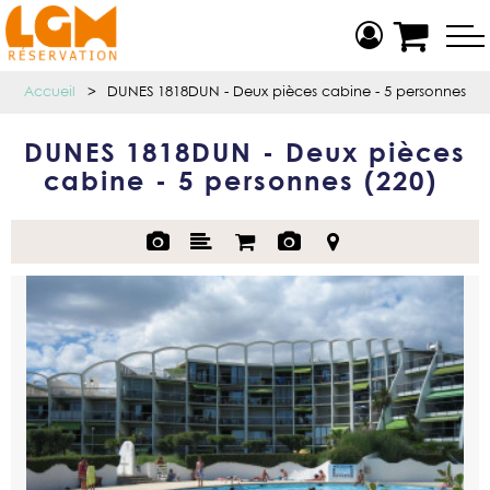
Accueil
>
DUNES 1818DUN - Deux pièces cabine - 5 personnes
DUNES 1818DUN - Deux pièces
cabine - 5 personnes
(
220
)