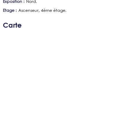
Exposition :
Nord
Etage :
Ascenseur
4ème étage
Carte