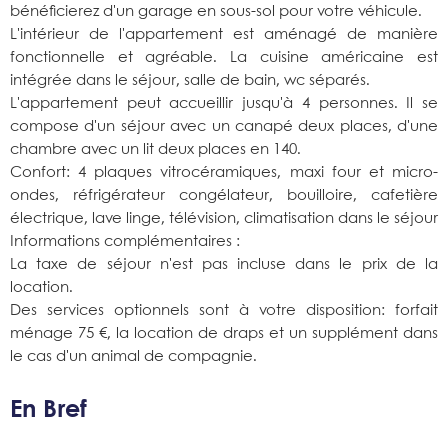
bénéficierez d'un garage en sous-sol pour votre véhicule.
L'intérieur de l'appartement est aménagé de manière
fonctionnelle et agréable. La cuisine américaine est
intégrée dans le séjour, salle de bain, wc séparés.
L'appartement peut accueillir jusqu'à 4 personnes. Il se
compose d'un séjour avec un canapé deux places, d'une
chambre avec un lit deux places en 140.
Confort: 4 plaques vitrocéramiques, maxi four et micro-
ondes, réfrigérateur congélateur, bouilloire, cafetière
électrique, lave linge, télévision, climatisation dans le séjour
Informations complémentaires :
La taxe de séjour n'est pas incluse dans le prix de la
location.
Des services optionnels sont à votre disposition: forfait
ménage 75 €, la location de draps et un supplément dans
le cas d'un animal de compagnie.
En Bref