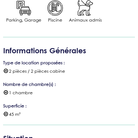
Parking, Garage
Piscine
Animaux admis
Informations Générales
Type de location proposées
:
2 pièces / 2 pièces cabine
Nombre de chambre(s)
:
1 chambre
Superficie
:
45
m²