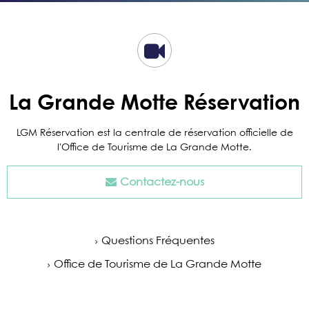
La Grande Motte Réservation
LGM Réservation est la centrale de réservation officielle de
l'Office de Tourisme de La Grande Motte.
Contactez-nous
Questions Fréquentes
Office de Tourisme de La Grande Motte