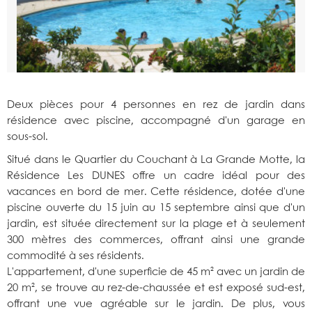
Deux pièces pour 4 personnes en rez de jardin dans
résidence avec piscine, accompagné d'un garage en
sous-sol.
Situé dans le Quartier du Couchant à La Grande Motte, la
Résidence Les DUNES offre un cadre idéal pour des
vacances en bord de mer. Cette résidence, dotée d'une
piscine ouverte du 15 juin au 15 septembre ainsi que d'un
jardin, est située directement sur la plage et à seulement
300 mètres des commerces, offrant ainsi une grande
commodité à ses résidents.
L'appartement, d'une superficie de 45 m² avec un jardin de
20 m², se trouve au rez-de-chaussée et est exposé sud-est,
offrant une vue agréable sur le jardin. De plus, vous