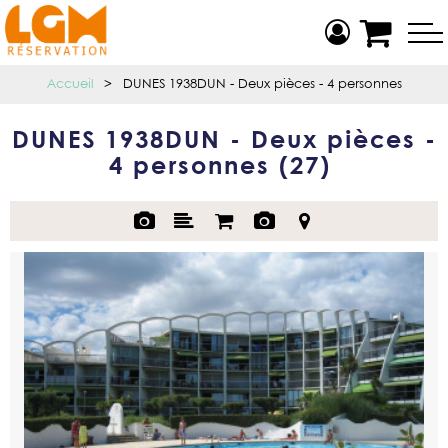
Accueil
>
DUNES 1938DUN - Deux pièces - 4 personnes
DUNES 1938DUN - Deux pièces -
4 personnes
(
27
)