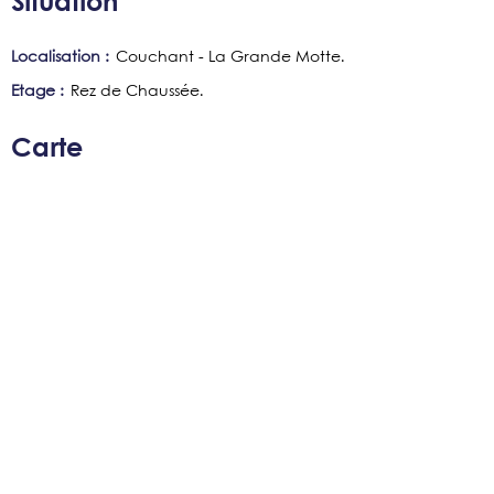
Situation
Localisation :
Couchant - La Grande Motte
Etage :
Rez de Chaussée
Carte