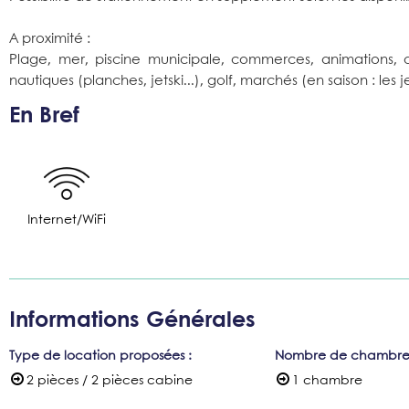
A proximité :
Plage, mer, piscine municipale, commerces, animations, c
nautiques (planches, jetski...), golf, marchés (en saison : les
En Bref
Internet/WiFi
Informations Générales
Type de location proposées
:
Nombre de chambre
2 pièces / 2 pièces cabine
1 chambre