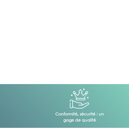
Conformité, sécurité : un
gage de qualité