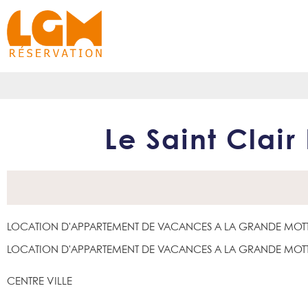
Le Saint Clair
LOCATION D'APPARTEMENT DE VACANCES A LA GRANDE MOT
LOCATION D'APPARTEMENT DE VACANCES A LA GRANDE MOT
CENTRE VILLE