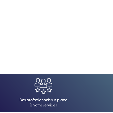
Des professionnels sur place
à votre service !