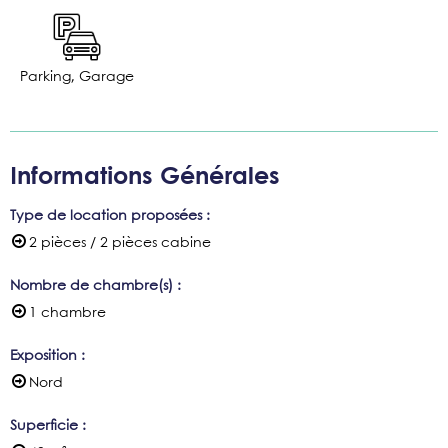
Parking, Garage
Informations Générales
Type de location proposées
:
2 pièces / 2 pièces cabine
Nombre de chambre(s)
:
1 chambre
Exposition
:
Nord
Superficie
: