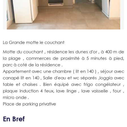
La Grande motte le couchant
Motte du couchant , résidence les dunes d'or , à 400 m de
la plage , commerces de proximité à 5 minutes à pied,
parc à coté de la résidence .
Appartement avec une chambre ( lit en 140 ) , séjour avec
canapé lit en 140 , Salle d'eau et wc séparés ,loggia avec
table et chaises . Bien équipé avec frigo congélateur ,
plaque induction 4 feux, lave linge , lave vaisselle , four ,
micro onde .
Place de parking privative
En Bref