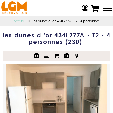
Accueil
>
les dunes d 'or 434L277A - T2 - 4 personnes
les dunes d 'or 434L277A - T2 - 4
personnes
(
230
)