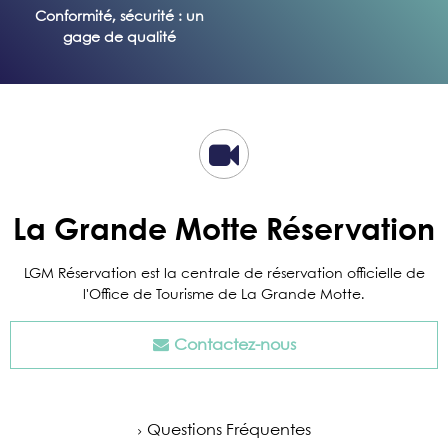
Conformité, sécurité : un
gage de qualité
La Grande Motte Réservation
LGM Réservation est la centrale de réservation officielle de
l'Office de Tourisme de La Grande Motte.
Contactez-nous
Questions Fréquentes