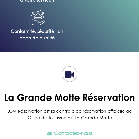
à votre service !
Conformité, sécurité : un
gage de qualité
La Grande Motte Réservation
LGM Réservation est la centrale de réservation officielle de
l'Office de Tourisme de La Grande Motte.
Contactez-nous