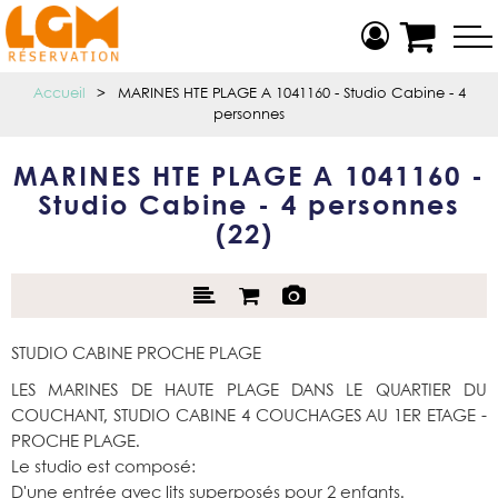
Accueil
>
MARINES HTE PLAGE A 1041160 - Studio Cabine - 4
personnes
MARINES HTE PLAGE A 1041160 -
Studio Cabine - 4 personnes
(
22
)
STUDIO CABINE PROCHE PLAGE
LES MARINES DE HAUTE PLAGE DANS LE QUARTIER DU
COUCHANT, STUDIO CABINE 4 COUCHAGES AU 1ER ETAGE -
PROCHE PLAGE.
Le studio est composé:
D'une entrée avec lits superposés pour 2 enfants.