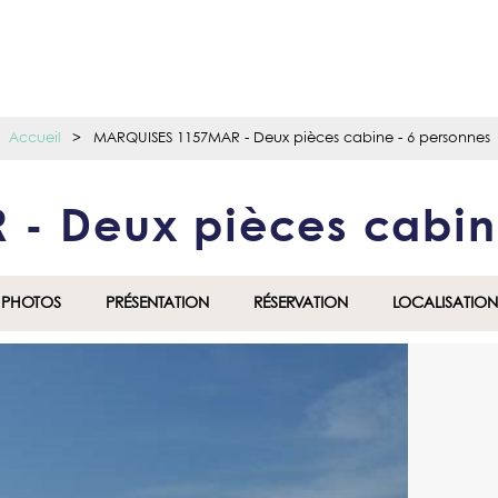
Accueil
>
MARQUISES 1157MAR - Deux pièces cabine - 6 personnes
- Deux pièces cabin
PHOTOS
PRÉSENTATION
RÉSERVATION
LOCALISATION