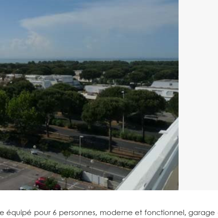
e équipé pour 6 personnes, moderne et fonctionnel, garage