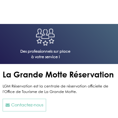
Des professionnels sur place
à votre service !
La Grande Motte Réservation
LGM Réservation est la centrale de réservation officielle de
l'Office de Tourisme de La Grande Motte.
Contactez-nous