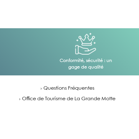
Conformité, sécurité : un
gage de qualité
Questions Fréquentes
Office de Tourisme de La Grande Motte