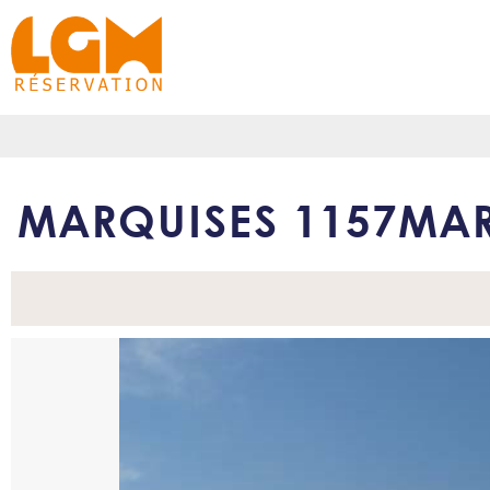
MARQUISES 1157MAR 