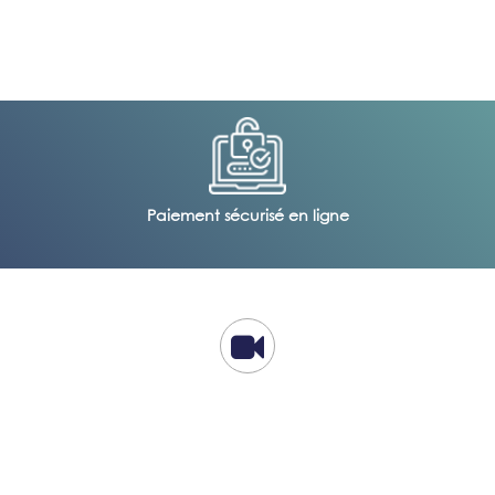
Paiement sécurisé en ligne