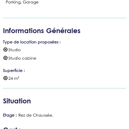
Parking, Garage
Informations Générales
Type de location proposées
:
Studio
Studio cabine
Superficie
:
24
m²
Situation
Etage :
Rez de Chaussée