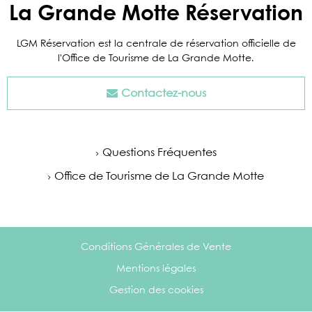
La Grande Motte Réservation
LGM Réservation est la centrale de réservation officielle de
l'Office de Tourisme de La Grande Motte.
Contactez-nous
Questions Fréquentes
Office de Tourisme de La Grande Motte
Conditions Générales de Vente
Mentions légales
Gestion des cookies