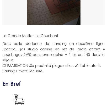
La Grande Motte - Le Couchant
Dans belle résidence de standing en deuxième ligne
(pacific), joli studio cabine en rez de jardin offrant 4
couchages 2x90 dans une cabine + 1 bz en 140 dans le
séjour.
CLIMATISATION .Sa proximité plage est un véritable atout.
Parking Privatif Sécurisé
En Bref