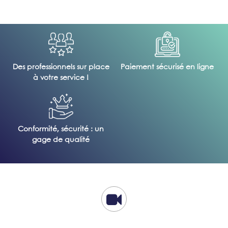
Des professionnels sur place
Paiement sécurisé en ligne
à votre service !
Conformité, sécurité : un
gage de qualité