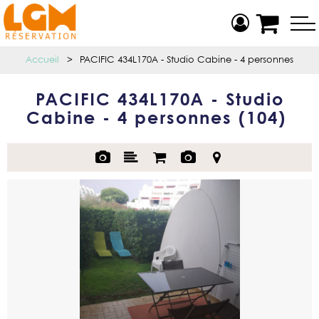
Accueil
>
PACIFIC 434L170A - Studio Cabine - 4 personnes
PACIFIC 434L170A - Studio
Cabine - 4 personnes
(
104
)