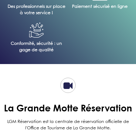
Des professionnels sur place
Paiement sécurisé en ligne
à votre service !
Conformité, sécurité : un
gage de qualité
La Grande Motte Réservation
LGM Réservation est la centrale de réservation officielle de
l'Office de Tourisme de La Grande Motte.