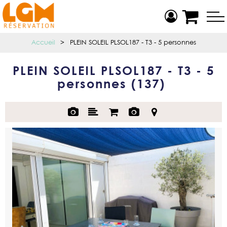
Accueil
>
PLEIN SOLEIL PLSOL187 - T3 - 5 personnes
PLEIN SOLEIL PLSOL187 - T3 - 5
personnes
(
137
)