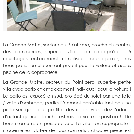
La Grande Motte, secteur du Point Zéro, proche du centre,
des commerces, superbe villa - en copropriété - 5
couchages entièrement climatisée, moustiquaires, très
beau patio, emplacement privatif pour la voiture et accès
piscine de la copropriété.
La Grande Motte, secteur du Point zéro, superbe petite
villa avec patio et emplacement individuel pour la voiture !
Le patio est exposé en sud, protégé du soleil par une toile
/ voile d'ombrage; particulièrement agréable tant pour se
prélasser que pour profiter des repas vous allez l'adorer
d'autant qu'une plancha est mise à votre disposition !.. De
bons moments en perspective ..! La villa - en copropriété -
moderne est dotée de tous conforts : chaque pièce est