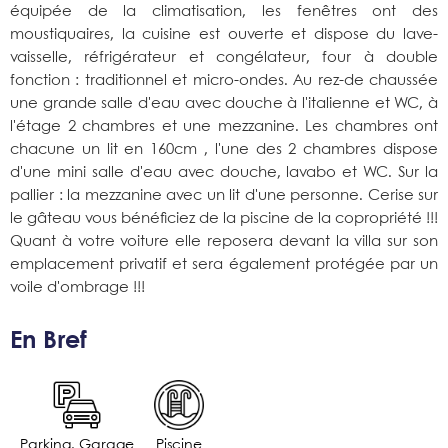
équipée de la climatisation, les fenêtres ont des
moustiquaires, la cuisine est ouverte et dispose du lave-
vaisselle, réfrigérateur et congélateur, four à double
fonction : traditionnel et micro-ondes. Au rez-de chaussée
une grande salle d'eau avec douche à l'italienne et WC, à
l'étage 2 chambres et une mezzanine. Les chambres ont
chacune un lit en 160cm , l'une des 2 chambres dispose
d'une mini salle d'eau avec douche, lavabo et WC. Sur la
pallier : la mezzanine avec un lit d'une personne. Cerise sur
le gâteau vous bénéficiez de la piscine de la copropriété !!!
Quant à votre voiture elle reposera devant la villa sur son
emplacement privatif et sera également protégée par un
voile d'ombrage !!!
En Bref
Parking, Garage
Piscine