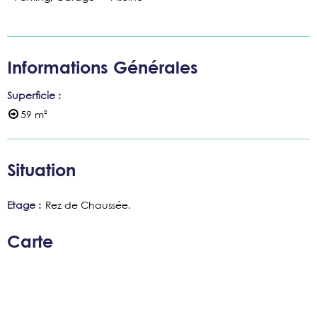
Informations Générales
Superficie
:
59
m²
Situation
Etage :
Rez de Chaussée
Carte