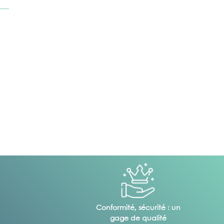
Conformité, sécurité : un
gage de qualité