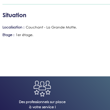
Situation
Localisation :
Couchant - La Grande Motte
Etage :
1er étage
Des professionnels sur place
à votre service !