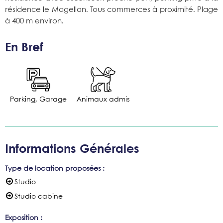
résidence le Magellan. Tous commerces à proximité. Plage
à 400 m environ.
En Bref
Parking, Garage
Animaux admis
Informations Générales
Type de location proposées
:
Studio
Studio cabine
Exposition
: