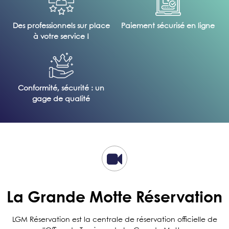
Des professionnels sur place
Paiement sécurisé en ligne
à votre service !
Conformité, sécurité : un
gage de qualité
La Grande Motte Réservation
LGM Réservation est la centrale de réservation officielle de