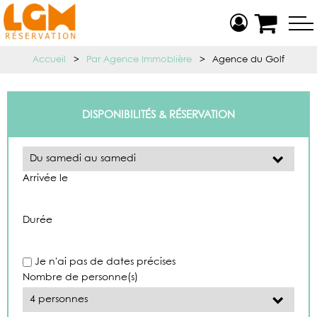
Accueil
>
Par Agence Immoblière
>
Agence du Golf
DISPONIBILITÉS & RÉSERVATION
Arrivée le
Durée
Je n'ai pas de dates précises
Nombre de personne(s)