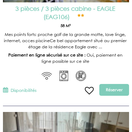
3 pièces / 3 pièces cabine - EAGLE
(
EAG106
)
58
M²
Mes points forts: proche golf de la grande motte, lave linge,
internet, acces piscineCe bel appartement situé au premier
étage de la résidence Eagle avec ...
Paiement en ligne sécurisé sur ce site :
Oui, paiement en
ligne possible sur ce site
Réserver
Disponibilités