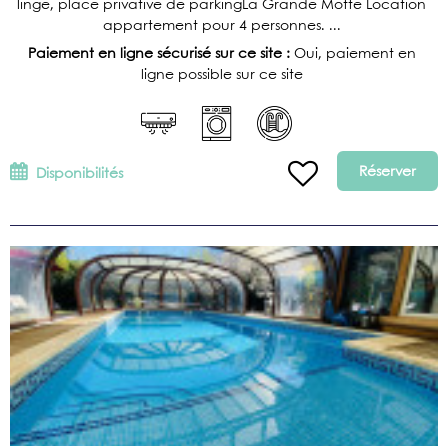
linge, place privative de parkingLa Grande Motte Location
appartement pour 4 personnes. ...
Paiement en ligne sécurisé sur ce site :
Oui, paiement en
ligne possible sur ce site
Réserver
Disponibilités