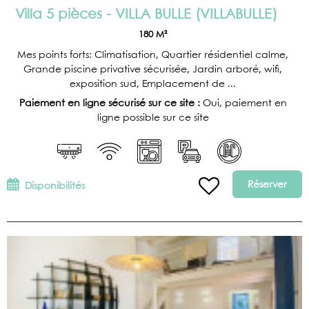
Villa 5 pièces - VILLA BULLE
(
VILLABULLE
)
180
M²
Mes points forts: Climatisation, Quartier résidentiel calme,
Grande piscine privative sécurisée, Jardin arboré, wifi,
exposition sud, Emplacement de ...
Paiement en ligne sécurisé sur ce site :
Oui, paiement en
ligne possible sur ce site
Réserver
Disponibilités