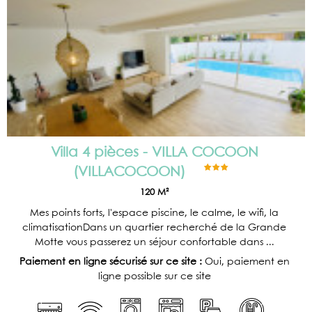
Villa 4 pièces - VILLA COCOON
(
VILLACOCOON
)
120
M²
Mes points forts, l'espace piscine, le calme, le wifi, la
climatisationDans un quartier recherché de la Grande
Motte vous passerez un séjour confortable dans ...
Paiement en ligne sécurisé sur ce site :
Oui, paiement en
ligne possible sur ce site