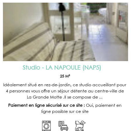
Studio - LA NAPOULE
(
NAP5
)
25
M²
Idéalement situé en rez-de-jardin, ce studio accueillant pour
4 personnes vous offre un séjour détente au centre-ville de
La Grande Motte .Il se compose de ...
Paiement en ligne sécurisé sur ce site :
Oui, paiement en
ligne possible sur ce site