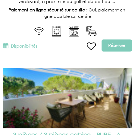
verdoyant, à proximité du golf et du port du ...
Paiement en ligne sécurisé sur ce site :
Oui, paiement en
ligne possible sur ce site
Réserver
Disponibilités