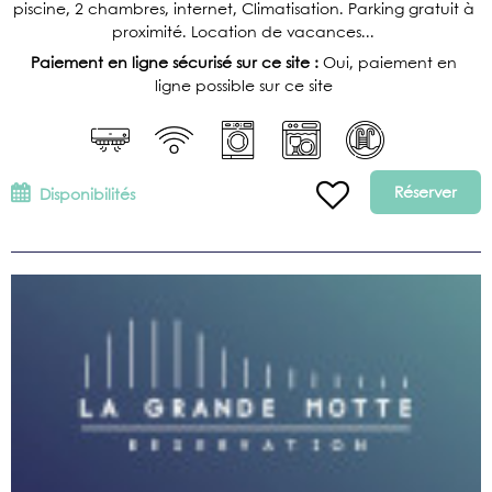
piscine, 2 chambres, internet, Climatisation. Parking gratuit à
proximité. Location de vacances...
Paiement en ligne sécurisé sur ce site :
Oui, paiement en
ligne possible sur ce site
Réserver
Disponibilités