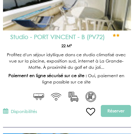
Studio - PORT VINCENT - B
(
PV72
)
22
M²
Profitez d'un séjour idyllique dans ce studio climatisé avec
vue sur la piscine, exposition sud, internet à La Grande-
Motte. À proximité du golf et du joli...
Paiement en ligne sécurisé sur ce site :
Oui, paiement en
ligne possible sur ce site
Réserver
Disponibilités