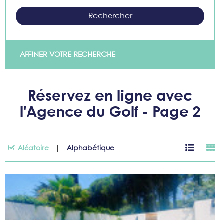
AFFINER VOTRE RECHERCHE
Réservez en ligne avec
l'Agence du Golf - Page 2
Aléatoire
Alphabétique