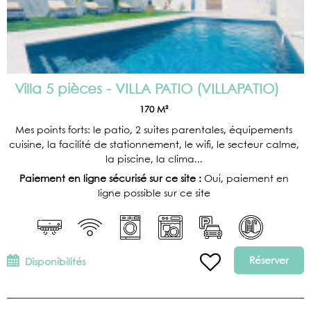
Villa 5 pièces - VILLA PATIO
(
VILLAPATIO
)
170
M²
Mes points forts: le patio, 2 suites parentales, équipements
cuisine, la facilité de stationnement, le wifi, le secteur calme,
la piscine, la clima...
Paiement en ligne sécurisé sur ce site :
Oui, paiement en
ligne possible sur ce site
Réserver
Disponibilités