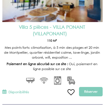
Villa 5 pièces - VILLA PONANT
(
VILLAPONANT
)
110
M²
Mes points forts: climatisation, à 5 min des plages et 20 min
de Montpellier, quartier résidentiel calme, lave-linge, jardin
arboré, wifi, exposition ...
Paiement en ligne sécurisé sur ce site :
Oui, paiement en
ligne possible sur ce site
Réserver
Disponibilités