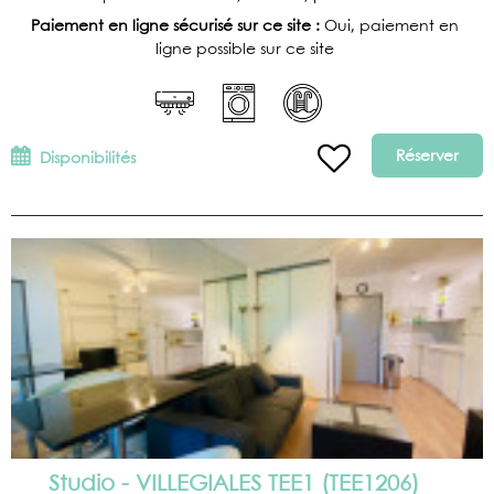
Paiement en ligne sécurisé sur ce site :
Oui, paiement en
ligne possible sur ce site
Réserver
Disponibilités
Studio - VILLEGIALES TEE1
(
TEE1206
)