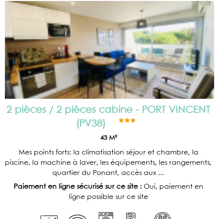
2 pièces / 2 pièces cabine - PORT VINCENT
(
PV38
)
43
M²
Mes points forts: la climatisation séjour et chambre, la
piscine, la machine à laver, les équipements, les rangements,
quartier du Ponant, accès aux ...
Paiement en ligne sécurisé sur ce site :
Oui, paiement en
ligne possible sur ce site