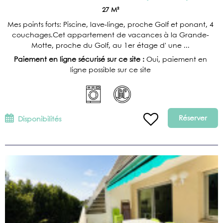
27
M²
Mes points forts: Piscine, lave-linge, proche Golf et ponant, 4
couchages.Cet appartement de vacances à la Grande-
Motte, proche du Golf, au 1er étage d' une ...
Paiement en ligne sécurisé sur ce site :
Oui, paiement en
ligne possible sur ce site
Réserver
Disponibilités