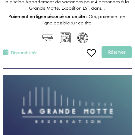
la piscine.Appartement de vacances pour 4 personnes à la
Grande Motte. Exposition EST, dans...
Paiement en ligne sécurisé sur ce site :
Oui, paiement en
ligne possible sur ce site
Réserver
Disponibilités