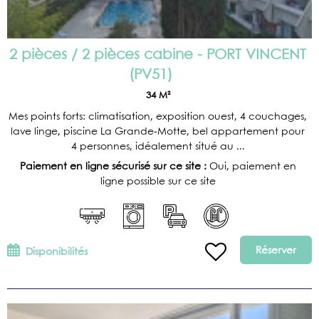
2 pièces / 2 pièces cabine - PORT VINCENT
(
PV51
)
34
M²
Mes points forts: climatisation, exposition ouest, 4 couchages,
lave linge, piscine La Grande-Motte, bel appartement pour
4 personnes, idéalement situé au ...
Paiement en ligne sécurisé sur ce site :
Oui, paiement en
ligne possible sur ce site
Réserver
Disponibilités