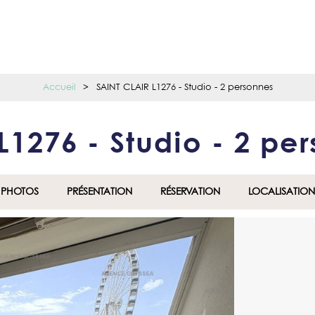
Accueil
>
SAINT CLAIR L1276 - Studio - 2 personnes
L1276 - Studio - 2 pe
PHOTOS
PRÉSENTATION
RÉSERVATION
LOCALISATION