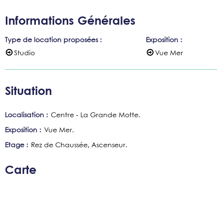
Informations Générales
Type de location proposées
:
Exposition
:
Studio
Vue Mer
Situation
Localisation :
Centre - La Grande Motte
Exposition :
Vue Mer
Etage :
Rez de Chaussée
Ascenseur
Carte