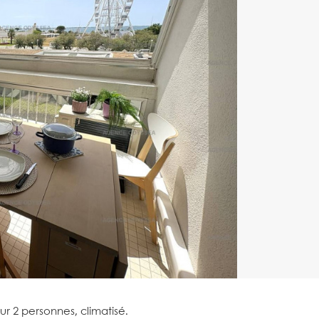
r 2 personnes, climatisé.