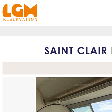
SAINT CLAIR 