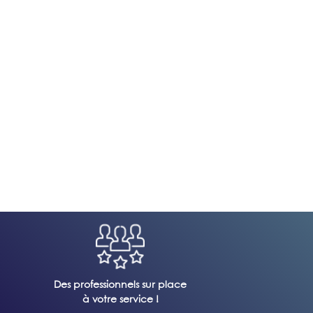
Des professionnels sur place
à votre service !