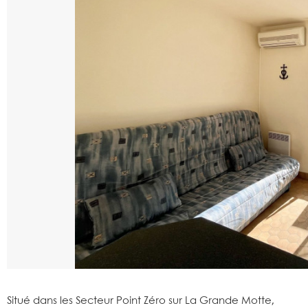
Situé dans les Secteur Point Zéro sur La Grande Motte,