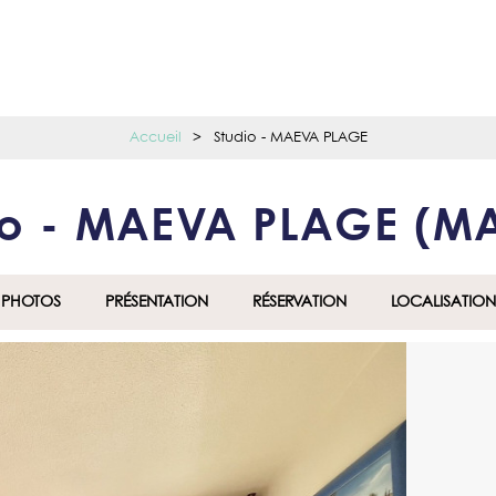
Accueil
>
Studio - MAEVA PLAGE
io - MAEVA PLAGE
(
MA
PHOTOS
PRÉSENTATION
RÉSERVATION
LOCALISATION