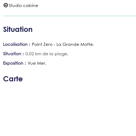
Studio cabine
Situation
Localisation :
Point Zero - La Grande Motte
Situation :
0.02
km de la plage
Exposition :
Vue Mer
Carte