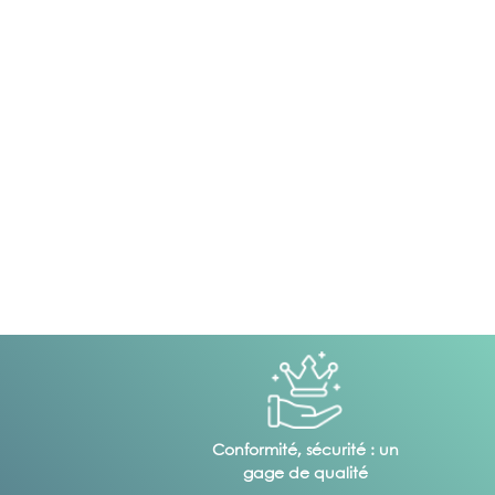
Conformité, sécurité : un
gage de qualité