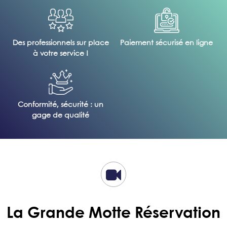
Des professionnels sur place
Paiement sécurisé en ligne
à votre service !
Conformité, sécurité : un
gage de qualité
La Grande Motte Réservation