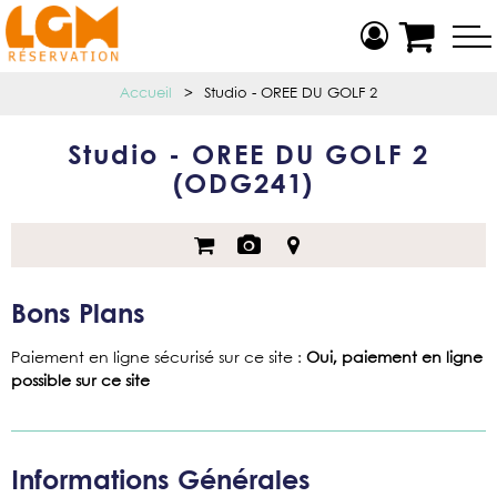
Accueil
>
Studio - OREE DU GOLF 2
Studio - OREE DU GOLF 2
(
ODG241
)
Bons Plans
Paiement en ligne sécurisé sur ce site
:
Oui, paiement en ligne
possible sur ce site
Informations Générales