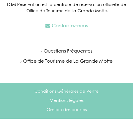
LGM Réservation est la centrale de réservation officielle de
l'Office de Tourisme de La Grande Motte.
Contactez-nous
Questions Fréquentes
Office de Tourisme de La Grande Motte
Conditions Générales de Vente
Mentions légales
Gestion des cookies