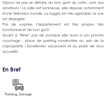
!!!!pour ne pas se défaire du bon goût du café....avis aux
amateurs ! La salle est lumineuse, elle dispose notamment
d'une télévision murale. La loggia est très agréable, la vue
est dégagée.
Pas de surprise, l'appartement est très propre, très
fonctionnel et de bon goût.
Quant à "titine" pas de panique elle aussi a son proche
couchage : place de parking numérotée au sein de la
copropriété ! Excellentes vacances!! et au plaisir de vous
accueillir.
En Bref
Parking, Garage