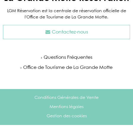
LGM Réservation est la centrale de réservation officielle de
l'Office de Tourisme de La Grande Motte.
Contactez-nous
Questions Fréquentes
Office de Tourisme de La Grande Motte
Conditions Générales de Vente
Mentions légales
Gestion des cookies