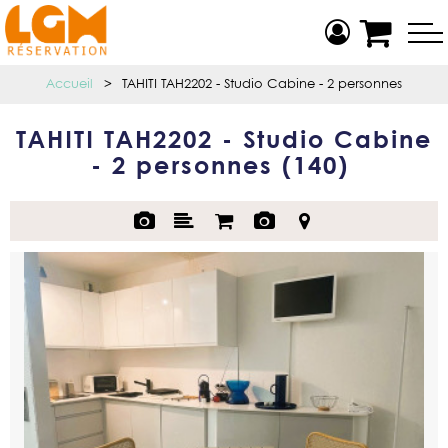
Accueil
>
TAHITI TAH2202 - Studio Cabine - 2 personnes
TAHITI TAH2202 - Studio Cabine
- 2 personnes
(
140
)