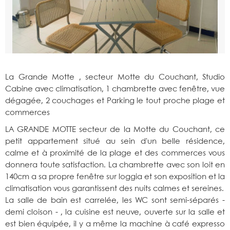
La Grande Motte , secteur Motte du Couchant, Studio
Cabine avec climatisation, 1 chambrette avec fenêtre, vue
dégagée, 2 couchages et Parking le tout proche plage et
commerces
LA GRANDE MOTTE secteur de la Motte du Couchant, ce
petit appartement situé au sein d'un belle résidence,
calme et à proximité de la plage et des commerces vous
donnera toute satisfaction. La chambrette avec son loit en
140cm a sa propre fenêtre sur loggia et son exposition et la
climatisation vous garantissent des nuits calmes et sereines.
La salle de bain est carrelée, les WC sont semi-séparés -
demi cloison - , la cuisine est neuve, ouverte sur la salle et
est bien équipée, il y a même la machine à café expresso