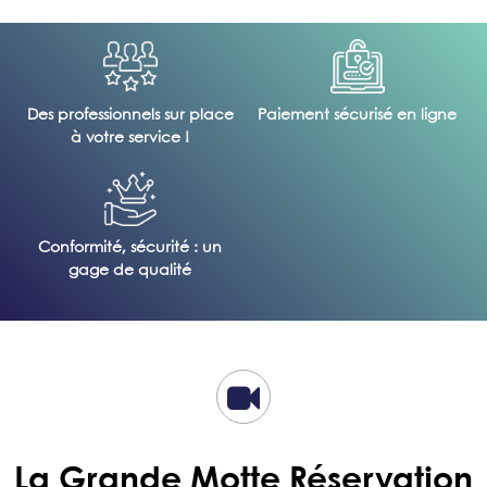
Des professionnels sur place
Paiement sécurisé en ligne
à votre service !
Conformité, sécurité : un
gage de qualité
La Grande Motte Réservation