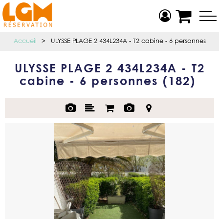
Accueil
>
ULYSSE PLAGE 2 434L234A - T2 cabine - 6 personnes
ULYSSE PLAGE 2 434L234A - T2
cabine - 6 personnes
(
182
)