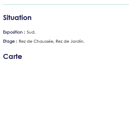
Situation
Exposition :
Sud
Etage :
Rez de Chaussée
Rez de Jardin
Carte