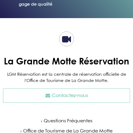
gage de qualité
La Grande Motte Réservation
LGM Réservation est la centrale de réservation officielle de
l'Office de Tourisme de La Grande Motte.
Contactez-nous
Questions Fréquentes
Office de Tourisme de La Grande Motte