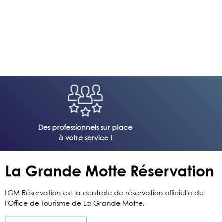
Des professionnels sur place
à votre service !
La Grande Motte Réservation
LGM Réservation est la centrale de réservation officielle de
l'Office de Tourisme de La Grande Motte.