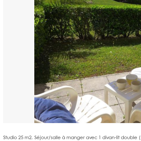
Studio 25 m2. Séjour/salle à manger avec 1 divan-lit double (14