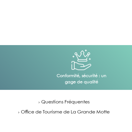
Conformité, sécurité : un
gage de qualité
Questions Fréquentes
Office de Tourisme de La Grande Motte