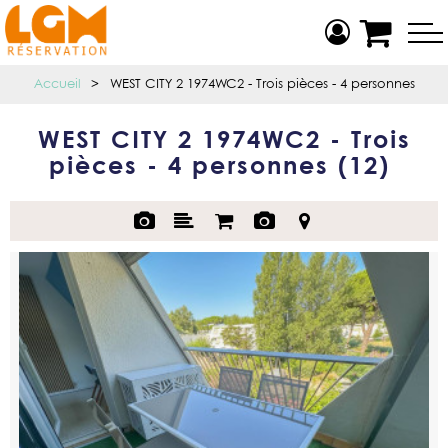
Accueil
>
WEST CITY 2 1974WC2 - Trois pièces - 4 personnes
WEST CITY 2 1974WC2 - Trois
pièces - 4 personnes
(
12
)