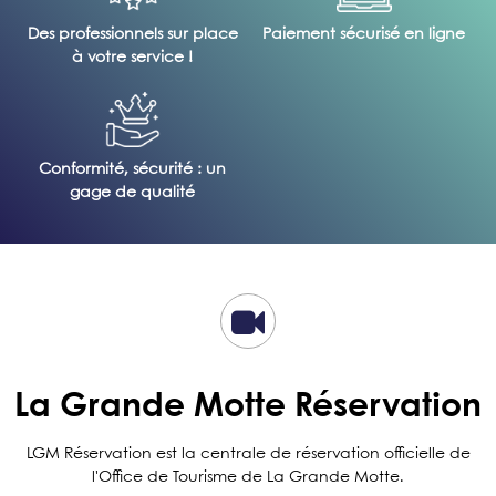
Des professionnels sur place
Paiement sécurisé en ligne
à votre service !
Conformité, sécurité : un
gage de qualité
La Grande Motte Réservation
LGM Réservation est la centrale de réservation officielle de
l'Office de Tourisme de La Grande Motte.