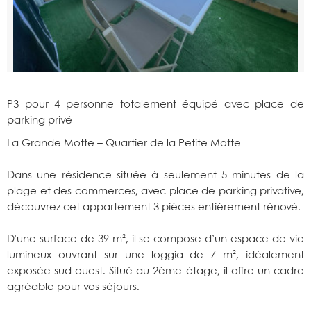
P3 pour 4 personne totalement équipé avec place de
parking privé
La Grande Motte – Quartier de la Petite Motte
Dans une résidence située à seulement 5 minutes de la
plage et des commerces, avec place de parking privative,
découvrez cet appartement 3 pièces entièrement rénové.
D’une surface de 39 m², il se compose d’un espace de vie
lumineux ouvrant sur une loggia de 7 m², idéalement
exposée sud-ouest. Situé au 2ème étage, il offre un cadre
agréable pour vos séjours.